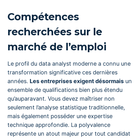
Compétences
recherchées sur le
marché de l’emploi
Le profil du data analyst moderne a connu une
transformation significative ces dernières
années.
Les entreprises exigent désormais
un
ensemble de qualifications bien plus étendu
qu’auparavant. Vous devez maîtriser non
seulement l’analyse statistique traditionnelle,
mais également posséder une expertise
technique approfondie. La polyvalence
représente un atout majeur pour tout candidat