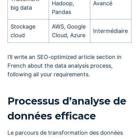
Hadoop,
Avancé
big data
Pandas
Stockage
AWS, Google
Intermédiaire
cloud
Cloud, Azure
I’ll write an SEO-optimized article section in
French about the data analysis process,
following all your requirements.
Processus d’analyse de
données efficace
Le parcours de transformation des données