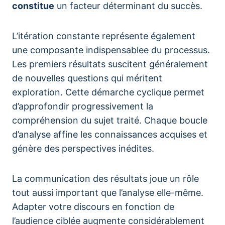
constitue
un facteur déterminant du succès.
L’itération constante représente également
une composante indispensablee du processus.
Les premiers résultats suscitent généralement
de nouvelles questions qui méritent
exploration. Cette démarche cyclique permet
d’approfondir progressivement la
compréhension du sujet traité. Chaque boucle
d’analyse affine les connaissances acquises et
génère des perspectives inédites.
La communication des résultats joue un rôle
tout aussi important que l’analyse elle-même.
Adapter votre discours en fonction de
l’audience ciblée augmente considérablement