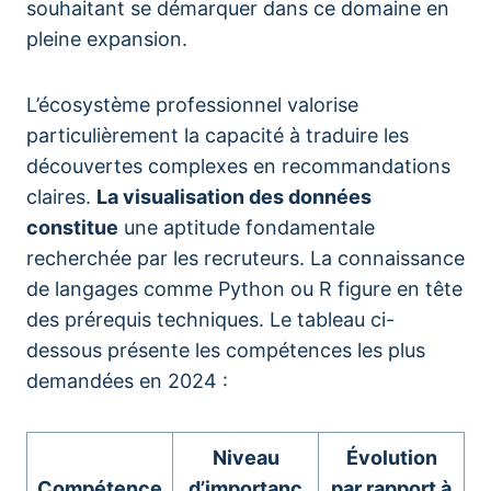
souhaitant se démarquer dans ce domaine en
pleine expansion.
L’écosystème professionnel valorise
particulièrement la capacité à traduire les
découvertes complexes en recommandations
claires.
La visualisation des données
constitue
une aptitude fondamentale
recherchée par les recruteurs. La connaissance
de langages comme Python ou R figure en tête
des prérequis techniques. Le tableau ci-
dessous présente les compétences les plus
demandées en 2024 :
Niveau
Évolution
Compétence
d’importanc
par rapport à