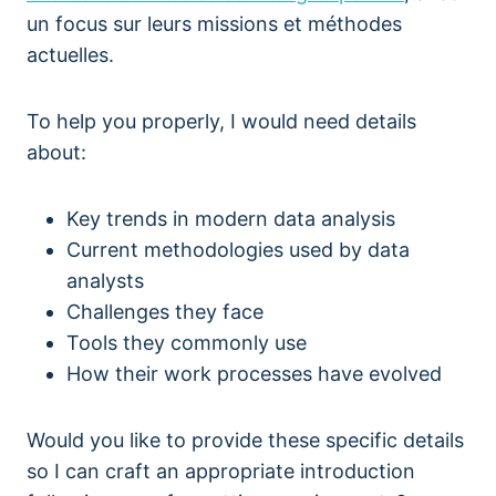
un focus sur leurs missions et méthodes
actuelles.
To help you properly, I would need details
about:
Key trends in modern data analysis
Current methodologies used by data
analysts
Challenges they face
Tools they commonly use
How their work processes have evolved
Would you like to provide these specific details
so I can craft an appropriate introduction