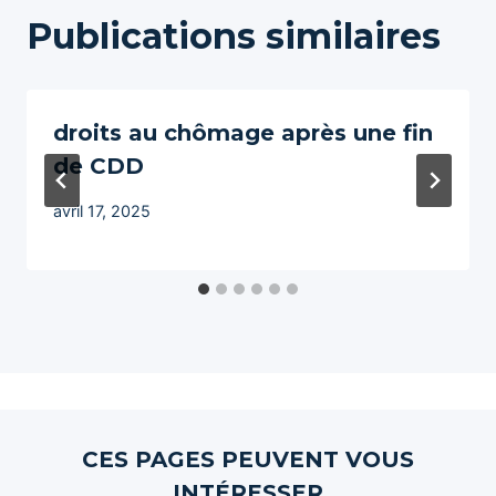
Publications similaires
droits au chômage après une fin
de CDD
avril 17, 2025
CES PAGES PEUVENT VOUS
INTÉRESSER