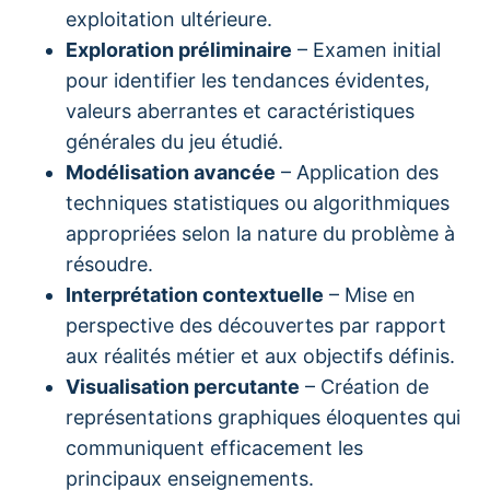
exploitation ultérieure.
Exploration préliminaire
– Examen initial
pour identifier les tendances évidentes,
valeurs aberrantes et caractéristiques
générales du jeu étudié.
Modélisation avancée
– Application des
techniques statistiques ou algorithmiques
appropriées selon la nature du problème à
résoudre.
Interprétation contextuelle
– Mise en
perspective des découvertes par rapport
aux réalités métier et aux objectifs définis.
Visualisation percutante
– Création de
représentations graphiques éloquentes qui
communiquent efficacement les
principaux enseignements.