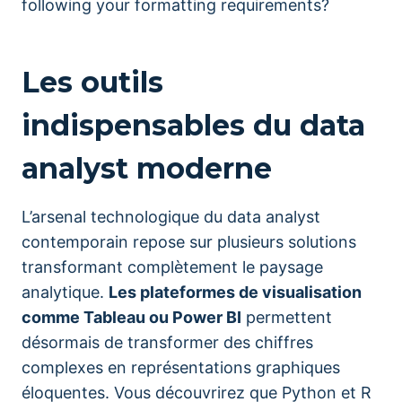
following your formatting requirements?
Les outils
indispensables du data
analyst moderne
L’arsenal technologique du data analyst
contemporain repose sur plusieurs solutions
transformant complètement le paysage
analytique.
Les plateformes de visualisation
comme Tableau ou Power BI
permettent
désormais de transformer des chiffres
complexes en représentations graphiques
éloquentes. Vous découvrirez que Python et R