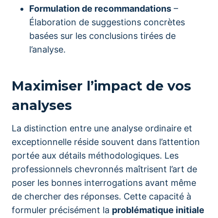
Formulation de recommandations
–
Élaboration de suggestions concrètes
basées sur les conclusions tirées de
l’analyse.
Maximiser l’impact de vos
analyses
La distinction entre une analyse ordinaire et
exceptionnelle réside souvent dans l’attention
portée aux détails méthodologiques. Les
professionnels chevronnés maîtrisent l’art de
poser les bonnes interrogations avant même
de chercher des réponses. Cette capacité à
formuler précisément la
problématique initiale