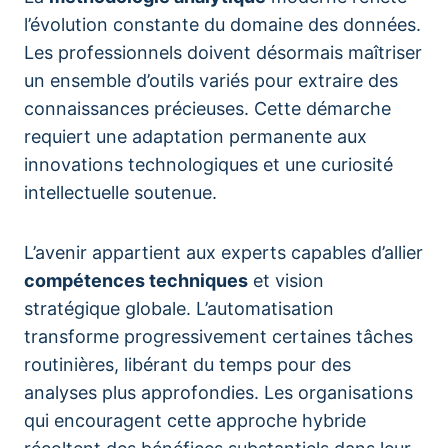
l’évolution constante du domaine des données.
Les professionnels doivent désormais maîtriser
un ensemble d’outils variés pour extraire des
connaissances précieuses. Cette démarche
requiert une adaptation permanente aux
innovations technologiques et une curiosité
intellectuelle soutenue.
L’avenir appartient aux experts capables d’allier
compétences techniques
et vision
stratégique globale. L’automatisation
transforme progressivement certaines tâches
routinières, libérant du temps pour des
analyses plus approfondies. Les organisations
qui encouragent cette approche hybride