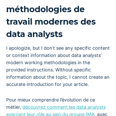
méthodologies de
travail modernes des
data analysts
I apologize, but I don’t see any specific content
or context information about data analysts’
modern working methodologies in the
provided instructions. Without specific
information about the topic, I cannot create an
accurate introduction for your article.
Pour mieux comprendre l’évolution de ce
métier,
découvrez comment les data analysts
exercent leur rôle au sein du groupe IMA
, avec