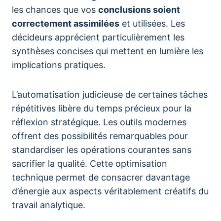
les chances que vos
conclusions soient
correctement assimilées
et utilisées. Les
décideurs apprécient particulièrement les
synthèses concises qui mettent en lumière les
implications pratiques.
L’automatisation judicieuse de certaines tâches
répétitives libère du temps précieux pour la
réflexion stratégique. Les outils modernes
offrent des possibilités remarquables pour
standardiser les opérations courantes sans
sacrifier la qualité. Cette optimisation
technique permet de consacrer davantage
d’énergie aux aspects véritablement créatifs du
travail analytique.