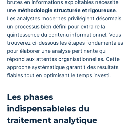
brutes en informations exploitables nécessite
une
méthodologie structurée et rigoureuse
.
Les analystes modernes privilégient désormais
un processus bien défini pour extraire la
quintessence du contenu informationnel. Vous
trouverez ci-dessous les étapes fondamentales
pour élaborer une analyse pertinente qui
répond aux attentes organisationnelles. Cette
approche systématique garantit des résultats
fiables tout en optimisant le temps investi.
Les phases
indispensableles du
traitement analytique