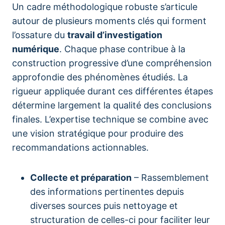
Un cadre méthodologique robuste s’articule
autour de plusieurs moments clés qui forment
l’ossature du
travail d’investigation
numérique
. Chaque phase contribue à la
construction progressive d’une compréhension
approfondie des phénomènes étudiés. La
rigueur appliquée durant ces différentes étapes
détermine largement la qualité des conclusions
finales. L’expertise technique se combine avec
une vision stratégique pour produire des
recommandations actionnables.
Collecte et préparation
– Rassemblement
des informations pertinentes depuis
diverses sources puis nettoyage et
structuration de celles-ci pour faciliter leur