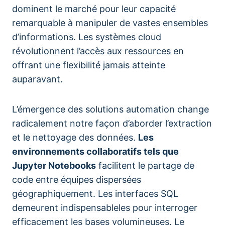
dominent le marché pour leur capacité
remarquable à manipuler de vastes ensembles
d’informations. Les systèmes cloud
révolutionnent l’accès aux ressources en
offrant une flexibilité jamais atteinte
auparavant.
L’émergence des solutions automation change
radicalement notre façon d’aborder l’extraction
et le nettoyage des données.
Les
environnements collaboratifs tels que
Jupyter Notebooks
facilitent le partage de
code entre équipes dispersées
géographiquement. Les interfaces SQL
demeurent indispensableles pour interroger
efficacement les bases volumineuses. Le